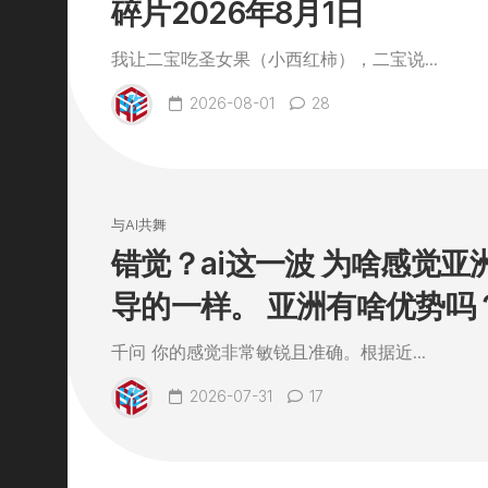
碎片2026年8月1日
我让二宝吃圣女果（小西红柿），二宝说...
2026-08-01
28
与AI共舞
错觉？ai这一波 为啥感觉亚
导的一样。 亚洲有啥优势吗
千问 你的感觉非常敏锐且准确。根据近...
2026-07-31
17