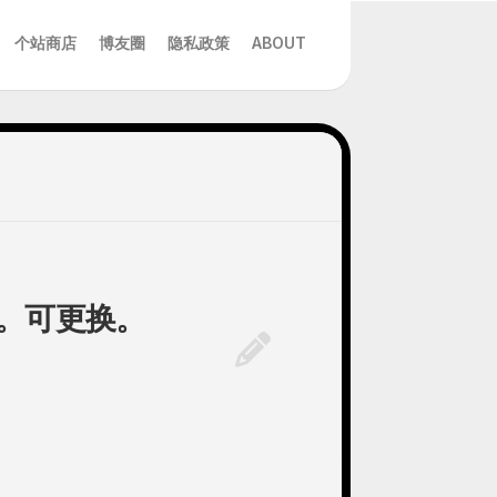
个站商店
博友圈
隐私政策
ABOUT
电池。可更换。