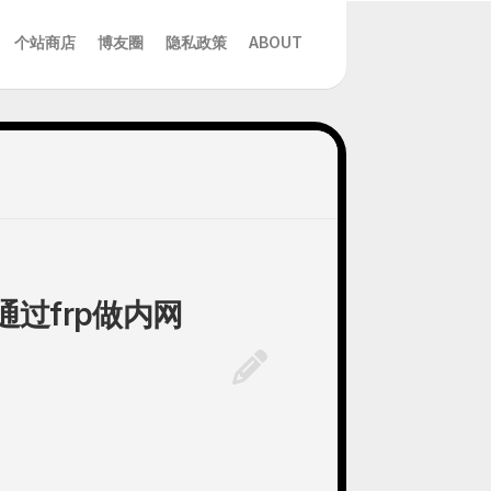
个站商店
博友圈
隐私政策
ABOUT
通过frp做内网