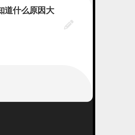
知道什么原因大