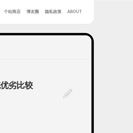
个站商店
博友圈
隐私政策
ABOUT
统优劣比较