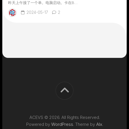
昨天上午接了一个单。电脑启动。卡在B...
2024-05-17
2
ACEVS © 2026. All Rights Reserved.
Powered by
WordPress
. Theme by
Alx
.