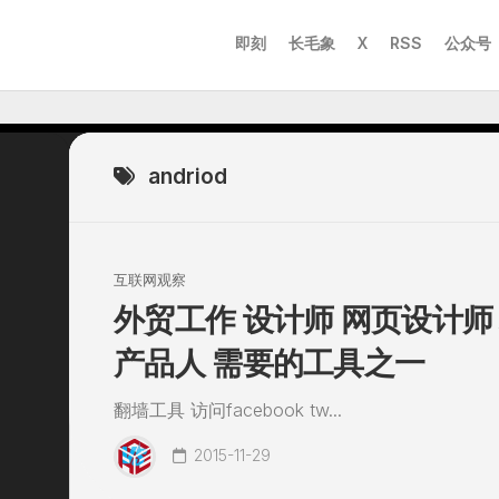
即刻
长毛象
X
RSS
公众号
andriod
互联网观察
外贸工作 设计师 网页设计师
产品人 需要的工具之一
翻墙工具 访问facebook tw...
2015-11-29