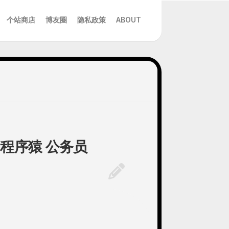
个站商店
博友圈
隐私政策
ABOUT
 程序猿 公务员