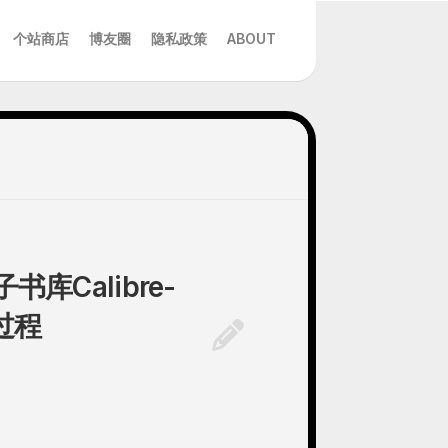
个站商店
博友圈
隐私政策
ABOUT
库Calibre-
过程