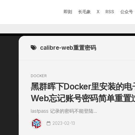
即刻
长毛象
X
RSS
公众号
calibre-web重置密码
DOCKER
黑群晖下Docker里安装的电子书
Web忘记账号密码简单重置
lastpass 记录的密码不能登陆...
2023-02-13