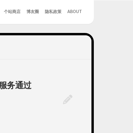
个站商店
博友圈
隐私政策
ABOUT
推送服务通过