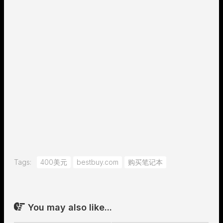
Tags:
400美元
bestbuy.com
购买笔记本
You may also like...