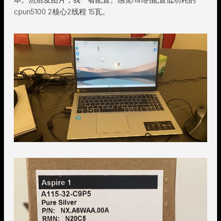
cpun5100 2核心2线程 15瓦。