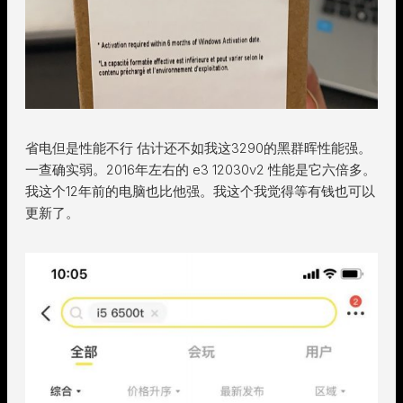
省电但是性能不行 估计还不如我这3290的黑群晖性能强。
一查确实弱。2016年左右的 e3 12030v2 性能是它六倍多。
我这个12年前的电脑也比他强。我这个我觉得等有钱也可以
更新了。