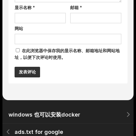
显示名称
*
邮箱
*
网站
在此浏览器中保存我的显示名称、邮箱地址和网站地
址，以便下次评论时使用。
Alternative:
windows 也可以安装docker
ads.txt for google