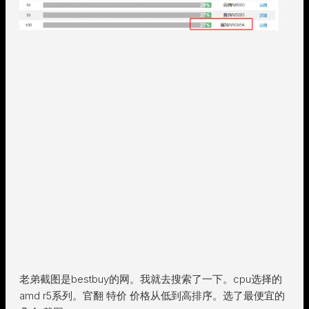
老弟截图是bestbuy的网。我就去搜索了一下。cpu选择的
amd r5系列。官翻 特价 价格从低到高排序。选了最便宜的