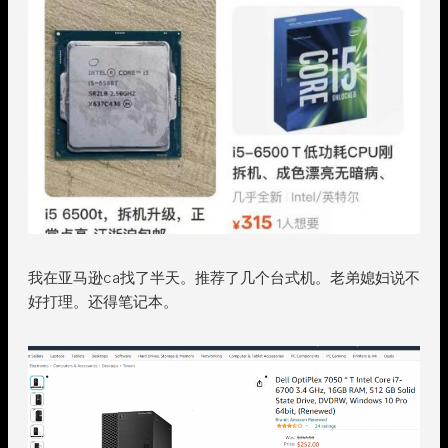
我在亚马逊ca找了半天。推荐了几个台式机。老弟媳妇说不
好打理。还得笔记本。