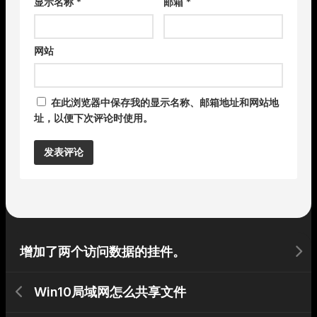
显示名称
*
邮箱
*
网站
在此浏览器中保存我的显示名称、邮箱地址和网站地
址，以便下次评论时使用。
Alternative:
增加了两个访问数据的挂件。
Win10局域网怎么共享文件