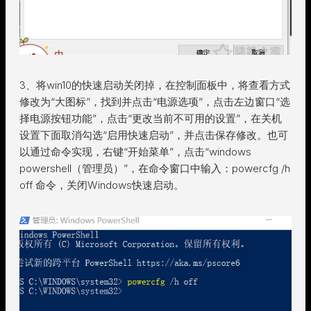
3、将win10的快速启动关闭掉，在控制面板中，将查看方式
修改为“大图标”，找到并点击“电源选项”，点击左边窗口“选
择电源按钮功能”，点击“更改当前不可用的设置”，在关机
设置下面取消勾选“启用快速启动”，并点击保存修改。也可
以通过命令实现，右键“开始菜单”，点击“windows
powershell（管理员）”，在命令窗口中输入：powercfg /h
off 命令，关闭Windows快速启动。