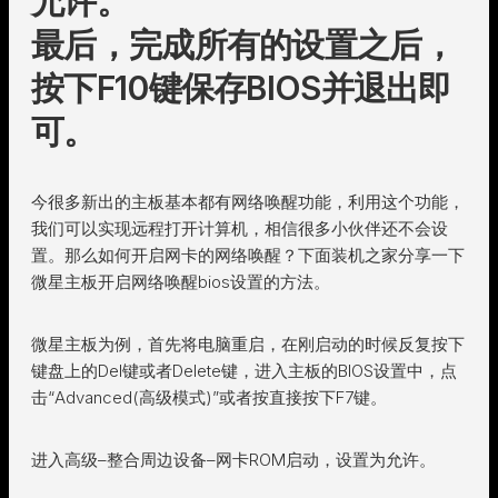
允许。
最后，完成所有的设置之后，
按下F10键保存BIOS并退出即
可。
今很多新出的主板基本都有网络唤醒功能，利用这个功能，
我们可以实现远程打开计算机，相信很多小伙伴还不会设
置。那么如何开启网卡的网络唤醒？下面装机之家分享一下
微星主板开启网络唤醒bios设置的方法。
微星主板为例，首先将电脑重启，在刚启动的时候反复按下
键盘上的Del键或者Delete键，进入主板的BIOS设置中，点
击“Advanced(高级模式)”或者按直接按下F7键。
进入高级–整合周边设备–网卡ROM启动，设置为允许。