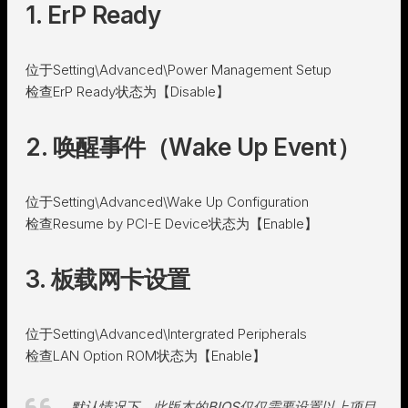
1. ErP Ready
位于Setting\Advanced\Power Management Setup
检查ErP Ready状态为【Disable】
2. 唤醒事件（Wake Up Event）
位于Setting\Advanced\Wake Up Configuration
检查Resume by PCI-E Device状态为【Enable】
3. 板载网卡设置
位于Setting\Advanced\Intergrated Peripherals
检查LAN Option ROM状态为【Enable】
默认情况下，此版本的BIOS仅仅需要设置以上项目