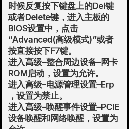
时候反复按下键盘上的Del键
或者Delete键，进入主板的
BIOS设置中，点击
“Advanced(高级模式)”或者
按直接按下F7键。
进入高级–整合周边设备–网卡
ROM启动，设置为允许。
进入高级–电源管理设置–Erp
，设置为禁止。
进入高级–唤醒事件设置–PCIE
设备唤醒和网络唤醒，设置为