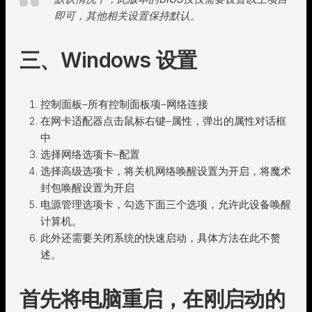
即可，其他相关设置保持默认。
三、Windows 设置
控制面板–所有控制面板项–网络连接
在网卡适配器点击鼠标右键–属性，弹出的属性对话框
中
选择网络选项卡–配置
选择高级选项卡，将关机网络唤醒设置为开启，将魔术
封包唤醒设置为开启
电源管理选项卡，勾选下面三个选项，允许此设备唤醒
计算机。
此外还需要关闭系统的快速启动，具体方法在此不赘
述。
首先将电脑重启，在刚启动的