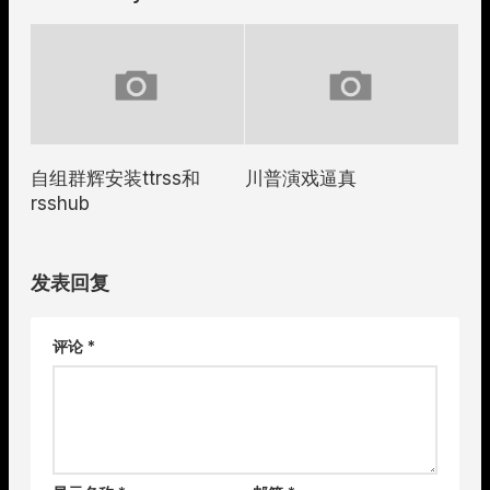
自组群辉安装ttrss和
川普演戏逼真
rsshub
发表回复
评论
*