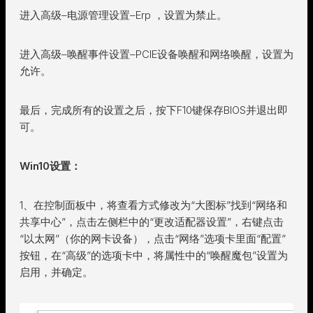
进入高级–电源管理设置–Erp ，设置为禁止。
进入高级–唤醒事件设置–PCIE设备唤醒和网络唤醒，设置为
允许。
最后，完成所有的设置之后，按下F10键保存BIOS并退出即
可。
Win10设置：
1、在控制面板中，将查看方式修改为“大图标”找到“网络和
共享中心”，点击左侧栏中的“更改适配器设置”，右键点击
“以太网”（你的网卡设备），点击“网络”选项卡里面“配置”
按钮，在“高级”的选项卡中，将属性中的“唤醒魔包”设置为
启用，并确定。