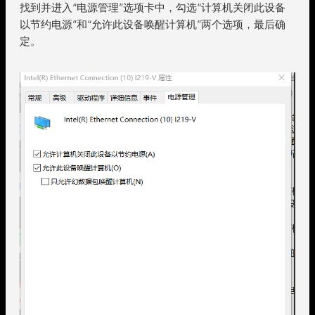
找到并进入“电源管理”选项卡中，勾选“计算机关闭此设备
以节约电源”和“允许此设备唤醒计算机”两个选项，最后确
定。