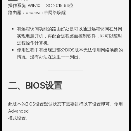
操作系统: WIN10 LTSC 2019 64位
路由器：padavan 带网络唤醒
有远程访问功能的路由好处是可以通过远程访问在外网
实现电脑开机，再配合远程桌面控制软件，即可以随时
远程操作计算机。
使用过程中有出现过部分BIOS版本无法使用网络唤醒的
情况。没有办法在这里一一列出。
二、BIOS设置
此版本的BIOS设置默认状态下需要进行以下设置即可。使用
Advanced
模式设置。