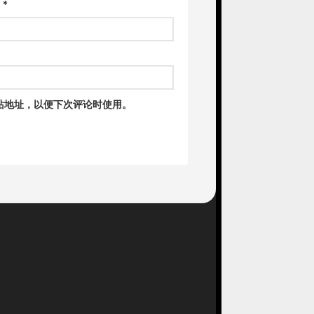
箱
*
站地址，以便下次评论时使用。