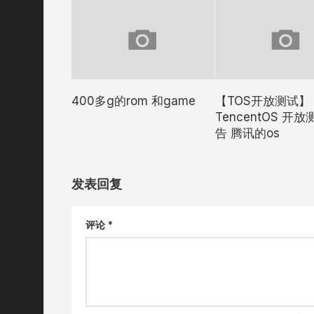
400多g的rom 和game
【TOS开放测试】
TencentOS 开
告 腾讯的os
发表回复
评论
*