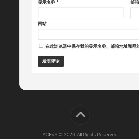
显示名称
*
邮
网站
在此浏览器中保存我的显示名称、邮箱地址和网
Alternative:
ACEVS © 2026. All Rights Reserved.