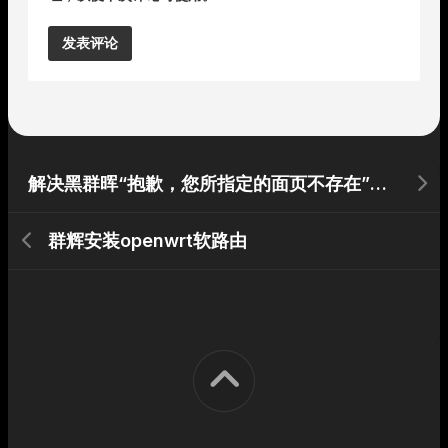
Alternative:
解决黑群晖“抱歉，您所指定的面页不存在”问题
群辉安装openwrt软路由