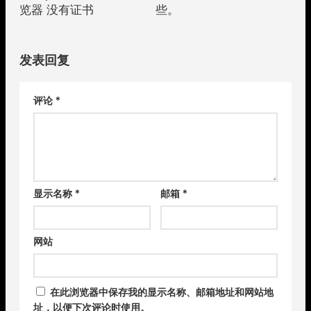
览器 没有证书
些。
发表回复
评论
*
显示名称
*
邮箱
*
网站
在此浏览器中保存我的显示名称、邮箱地址和网站地
址，以便下次评论时使用。