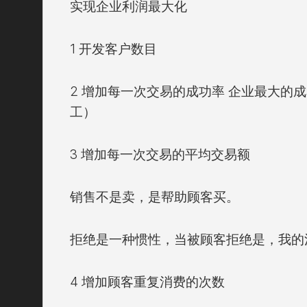
实现企业利润最大化
1 开发客户数目
2 增加每一次交易的成功率 企业最大的
工）
3 增加每一次交易的平均交易额
销售不是卖，是帮助顾客买。
拒绝是一种惯性，当被顾客拒绝是，我的
4 增加顾客重复消费的次数