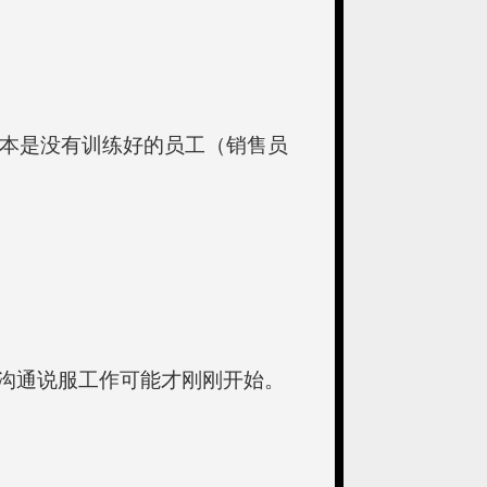
成本是没有训练好的员工（销售员
沟通说服工作可能才刚刚开始。