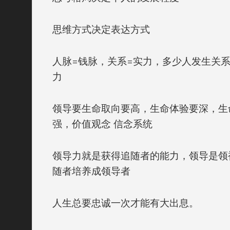
思维方式决定表达方式
人脉
=钱脉，关系=实力，多少人发生关
力
领导要生命取向要高，生命体验要深，生
强，价值观念 信念系统
领导力就是获得追随者的能力，领导是领
随者培养成领导者
人生总要忠诚一次才能有大出息。