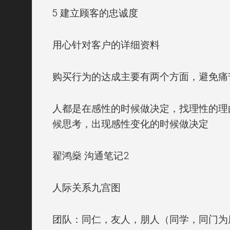
5 建立顾客的忠诚度
用心针对客户的详细资料
购买行为的达成主要有两个方面，避免痛
人都是在感性的时候做决定，找理性的理
候思考，出现感性变化的时候做决定
翟鸿燊 沟通
笔记
2
人际关系九宫图
团队：同仁，友人，朋人（同学，同门为