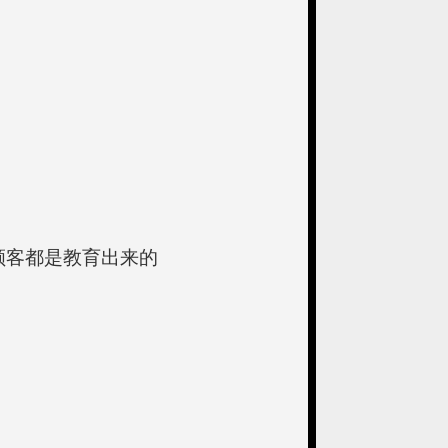
顾客都是教育出来的