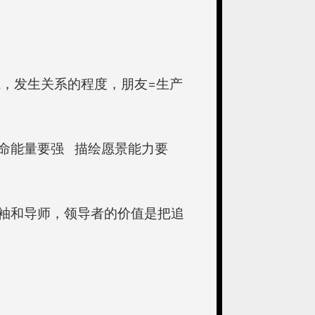
系，发生关系的程度，朋友=生产
命能量要强 描绘愿景能力要
袖和导师，领导者的价值是把追