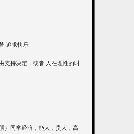
苦 追求快乐
由支持决定，或者 人在理性的时
朋）同学经济，能人，贵人，高