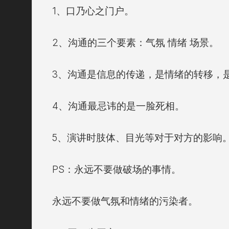
1、口乃心之门户。
2、沟通的三个要素：气氛 情绪 场景。
3、沟通是信息的传递，是情绪的转移，
4、沟通最忌讳的是一脸死相。
5、演讲时肢体、目光等对于对方的影响
PS：永远不要做破场的事情。
永远不要做气氛和情绪的污染者。