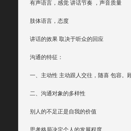
有声语言，感觉 讲话节奏 ，声音质量
肢体语言，态度
讲话的效果 取决于听众的回应
沟通的特征：
一、主动性 主动跟人交往，随喜 包容。
二、沟通对象的多样性
别人的不足正是自我的价值
思考格局决定个人的发展程度