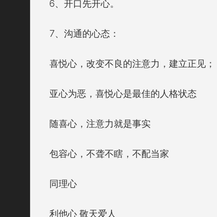
6、开口先开心。
7、沟通的心态：
喜悦心，改变不良的注意力，建立正见；
亚心为恶，喜悦心是最佳的人格状态
随喜心，注意力就是事实
包容心，不聋不瞎，不配当家
同理心
利他心 敬天爱人