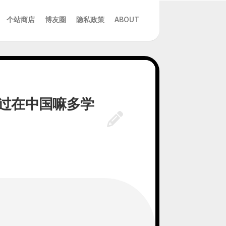
个站商店
博友圈
隐私政策
ABOUT
不过在中国嘛多学