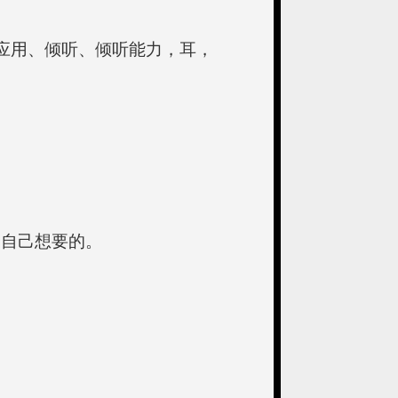
的应用、倾听、倾听能力，耳，
到自己想要的。