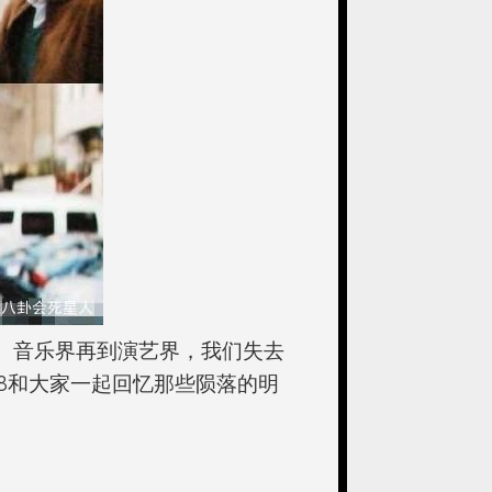
界、音乐界再到演艺界，我们失去
8和大家一起回忆那些陨落的明