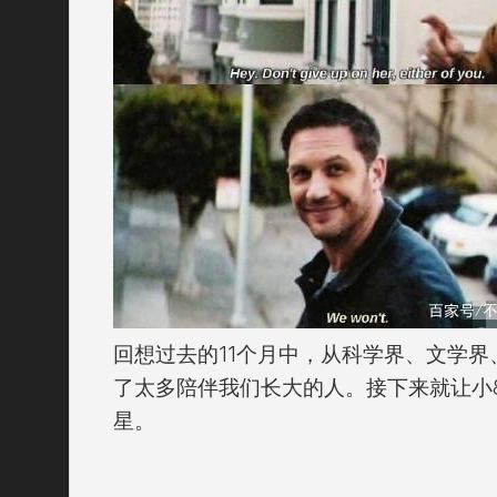
回想过去的11个月中，从科学界、文学
了太多陪伴我们长大的人。接下来就让小
星。