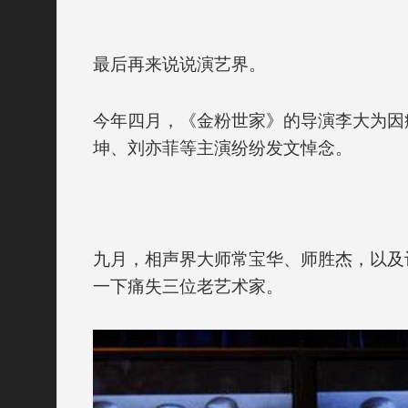
最后再来说说演艺界。
今年四月，《金粉世家》的导演李大为因
坤、刘亦菲等主演纷纷发文悼念。
九月，相声界大师常宝华、师胜杰，以及
一下痛失三位老艺术家。