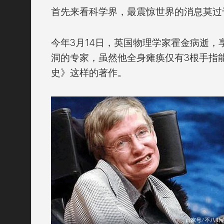
首先来看科学界，最震惊世界的消息莫过
今年3月14日，英国物理学家霍金病逝，
洞的专家，虽然他全身瘫痪仅有3根手指
史》这样的著作。