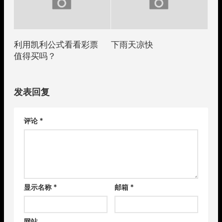
利用凯利公式看看彩票
下雨天凉快
值得买吗？
发表回复
评论
*
显示名称
*
邮箱
*
网站