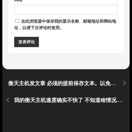
在此浏览器中保存我的显示名称、邮箱地址和网站地
址，以便下次评论时使用。
Alternative:
衡天主机发文章 必须的提前保存文本。以免文章发不了
我的衡天主机速度确实不快了 不知道啥情况.先弄下解析.