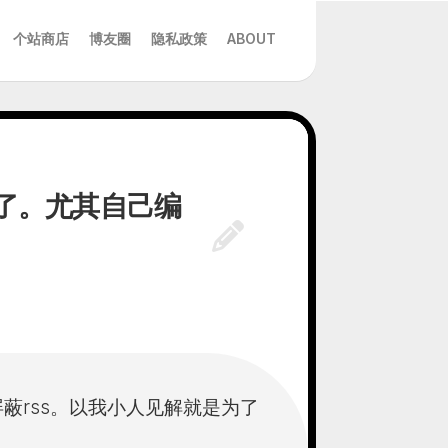
个站商店
博友圈
隐私政策
ABOUT
弃了。尤其自己编
蔽rss。以我小人见解就是为了