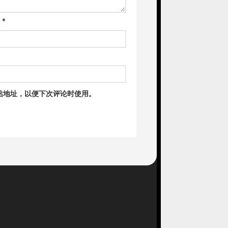
箱
*
站地址，以便下次评论时使用。