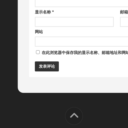
显示名称
*
邮
网站
在此浏览器中保存我的显示名称、邮箱地址和网
Alternative: