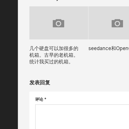
几个硬盘可以加很多的
seedance和Open
机箱。古早的老机箱。
统计我买过的机箱。
发表回复
评论
*