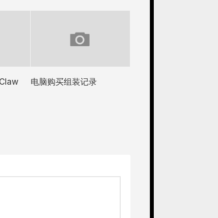
Claw
电脑购买组装记录