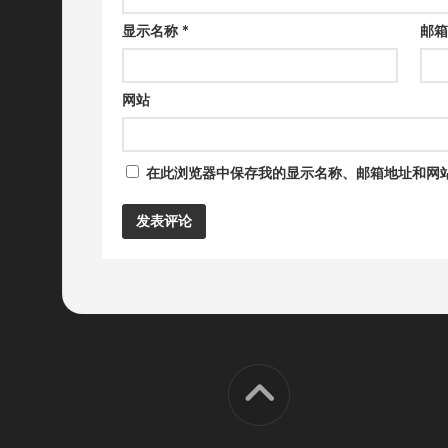
显示名称
*
邮
网站
在此浏览器中保存我的显示名称、邮箱地址和网
Alternative: