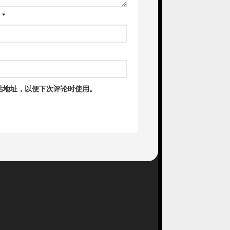
箱
*
站地址，以便下次评论时使用。