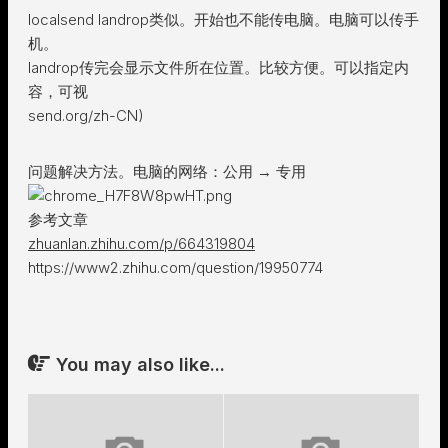
localsend landrop类似。开始也不能传电脑。电脑可以传手
机。
landrop传完会显示文件所在位置。比较方便。可以指定内
容，可视
send.org/zh-CN)
问题解决方法。电脑的网络：公用 → 专用
参考文章
zhuanlan.zhihu.com/p/664319804
https://www2.zhihu.com/question/19950774
You may also like...