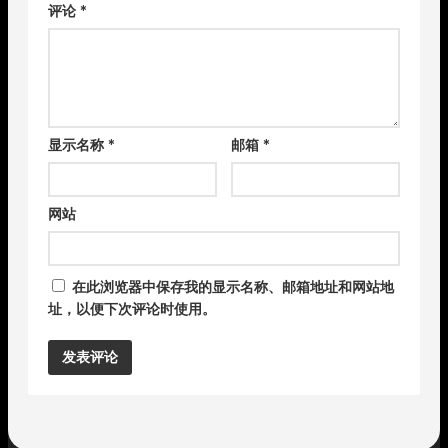
评论
*
显示名称
*
邮箱
*
网站
在此浏览器中保存我的显示名称、邮箱地址和网站地
址，以便下次评论时使用。
Alternative: