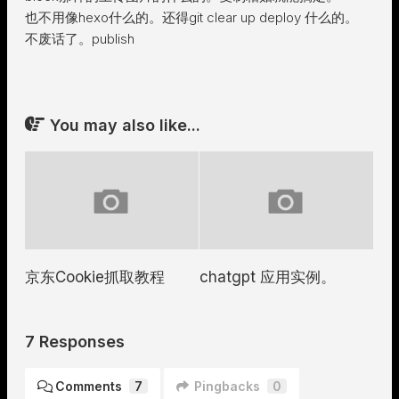
也不用像hexo什么的。还得git clear up deploy 什么的。
不废话了。publish
You may also like...
京东Cookie抓取教程
chatgpt 应用实例。
7 Responses
Comments
7
Pingbacks
0