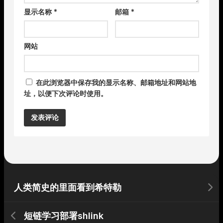
显示名称
*
邮箱
*
网站
在此浏览器中保存我的显示名称、邮箱地址和网站地
址，以便下次评论时使用。
Alternative:
人类简史的里面看到希特勒
短链学习部署shlink