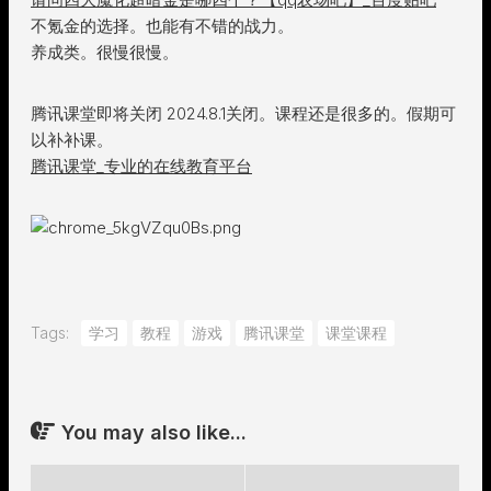
不氪金的选择。也能有不错的战力。
养成类。很慢很慢。
腾讯课堂即将关闭 2024.8.1关闭。课程还是很多的。假期可
以补补课。
腾讯课堂_专业的在线教育平台
Tags:
学习
教程
游戏
腾讯课堂
课堂课程
You may also like...