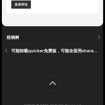
Alternative:
梧桐树
可能卸载quicker免费版，可能全面用shareX替代。