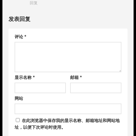
回复
发表回复
评论
*
显示名称
*
邮箱
*
网站
在此浏览器中保存我的显示名称、邮箱地址和网站地
址，以便下次评论时使用。