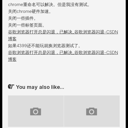
chrome重命名可以解决。但是我没有测试。
关闭chrome硬件加速。
关闭一些插件。
关闭一些标签页面。
谷歌浏览器打开总是闪退，已解决_谷歌浏览器闪退-CSDN
博客
如果4399还不能玩就换浏览器测试了。
谷歌浏览器打开总是闪退，已解决_谷歌浏览器闪退-CSDN
博客
You may also like...