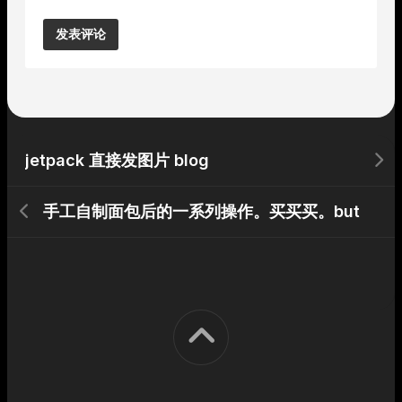
Alternative:
jetpack 直接发图片 blog
手工自制面包后的一系列操作。买买买。but