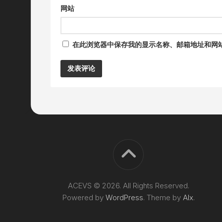
网站
在此浏览器中保存我的显示名称、邮箱地址和网
Alternative:
ACEVS © 2026. All Rights Reserved.
Powered by
WordPress
. Theme by
Alx
.