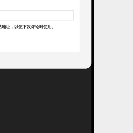
站地址，以便下次评论时使用。