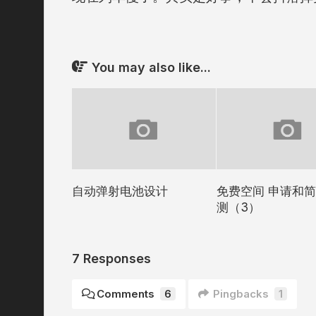
You may also like...
自动弹射电池设计
免费空间 申请和
测（3）
7 Responses
Comments
6
Pingbacks
1