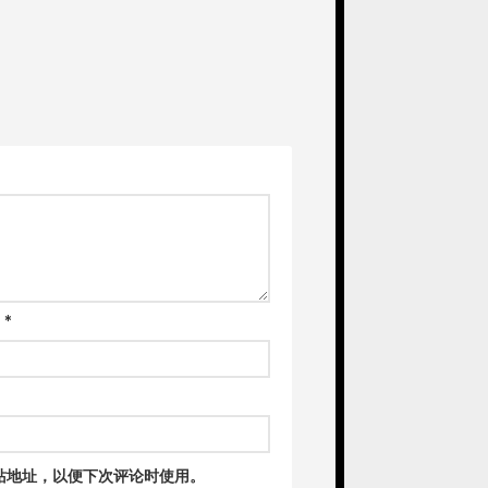
箱
*
站地址，以便下次评论时使用。