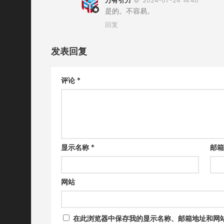
万有引力
2024-07-24 14:40
是的。不容易。
回复
发表回复
评论
*
显示名称
*
邮
网站
在此浏览器中保存我的显示名称、邮箱地址和网