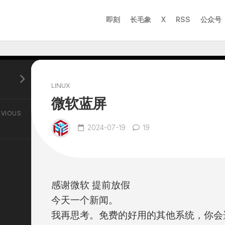
即刻
长毛象
X
RSS
公众号
LINUX
微软蓝屏
EVIOUS
2024-07-19
19
感谢微软 提前放假
今天一个新闻。
我再思考。免费的好用的其他系统，你会