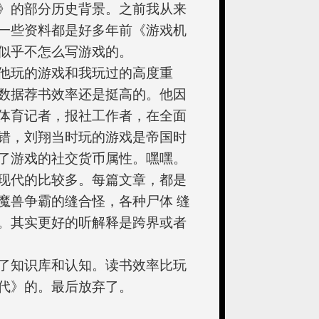
》的部分历史背景。之前我从来
一些资料都是好多年前《游戏机
似乎不怎么写游戏的。
他玩的游戏和我玩过的高度重
数据荐书效率还是挺高的。他因
体育记者，报社工作者，在全面
错，刘翔当时玩的游戏是帝国时
了游戏的社交货币属性。嘿嘿。
现代的比较多。每篇文章，都是
魔兽争霸的缝合怪，各种尸体 缝
。其实更好的听解释是跨界或者
了知识库和认知。读书效率比玩
代》的。最后放弃了。