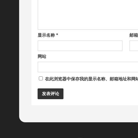
显示名称
*
邮
网站
在此浏览器中保存我的显示名称、邮箱地址和网
Alternative: