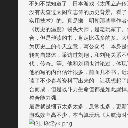
不知不觉知道了，日本游戏《太阁立志传
没有去查过太阁立志传的历史背景。看了
实用技术》的。真是懒。明朝那些事作者
《历史的温度》馒头大师，是老玩家了。
合，但是他读的书，肯定比我多的多。大
为历史上的今天立意，写公众号，本身是
转向自媒体，采访过刘翔，和刘翔关系不
代，传奇。等。他和刘翔也讨论过，体现
他的写的内容估计很多，前面几本书，近
读了不少参考资料写出来的。让我想起了
合而成，但是战斗力生命值都是如此彪悍
整合能力强。
最后就是细节太多太多，反常也多，更新
游戏效率高不少，本当算玩玩《大航海时