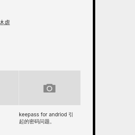
沐虐
keepass for andriod 引
起的密码问题。