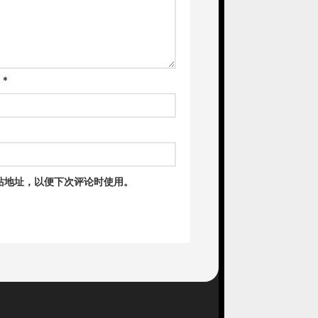
箱
*
站地址，以便下次评论时使用。