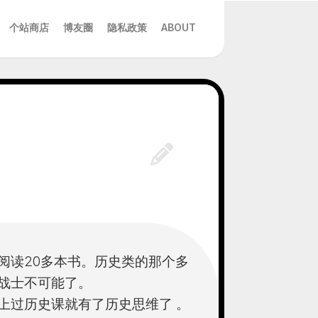
个站商店
博友圈
隐私政策
ABOUT
阅读20多本书。历史类的那个多
战士不可能了。
上过历史课就有了历史思维了 。