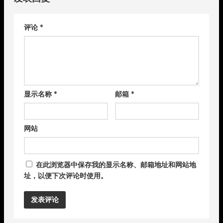
评论
*
显示名称
*
邮箱
*
网站
在此浏览器中保存我的显示名称、邮箱地址和网站地
址，以便下次评论时使用。
Alternative: