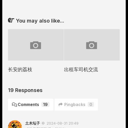
You may also like...
长安的荔枝
出租车司机交流
19 Responses
Comments
19
Pingbacks
0
土木坛子
2024-08-31 20:49