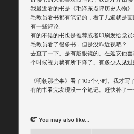
我最近看的书是《毛泽东点评历史人物》
毛教员看书都有笔记的，看了几遍就是画
有一些评论.
有的不错的书也是推荐或者印刷发给党员
毛教员看了很多书，但是没咋近视吧？
去查了一下。是有戴眼镜的。在延安他喜
个时候视力就有所下降了。
有多少人见过
《明朝那些事》看了105个小时。我才写
有的书看完发现没一个笔记。赶快补了一
You may also like...