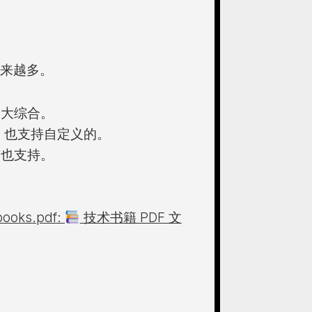
越来越多。
 大综合。
 也支持自定义的。
布也支持。
books.pdf:
技术书籍 PDF 文