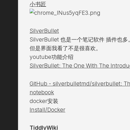
小书匠
SilverBullet
SilverBullet 也是一个笔记软件 插件也多
但是界面我看了不是很喜欢。
youtube功能介绍
SilverBullet: The One With The Intro
GitHub - silverbulletmd/silverbullet: 
notebook
docker安装
Install/Docker
TiddlyWiki