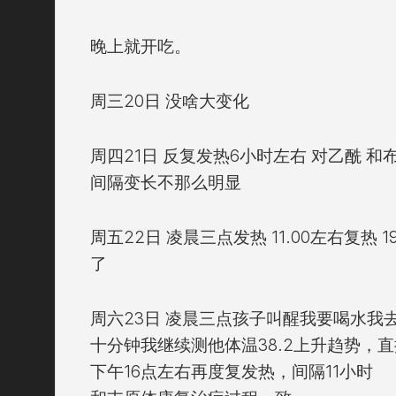
晚上就开吃。
周三20日 没啥大变化
周四21日 反复发热6小时左右 对乙酰 
间隔变长不那么明显
周五22日 凌晨三点发热 11.00左右复热
了
周六23日 凌晨三点孩子叫醒我要喝水我
十分钟我继续测他体温38.2上升趋势，直
下午16点左右再度复发热，间隔11小时