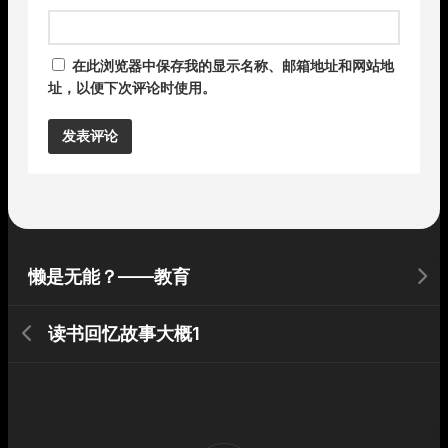
在此浏览器中保存我的显示名称、邮箱地址和网站地
址，以便下次评论时使用。
Alternative:
懒是无能？——教育
读书回忆故事大概1