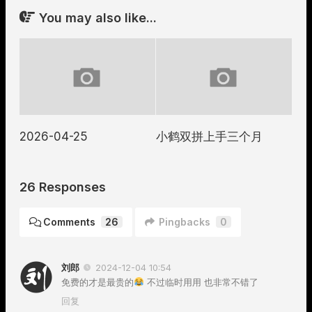
You may also like...
2026-04-25
小鹤双拼上手三个月
26 Responses
Comments
26
Pingbacks
0
刘郎
2024-12-04 10:54
免费的才是最贵的
不过临时用用 也非常不错了
回复