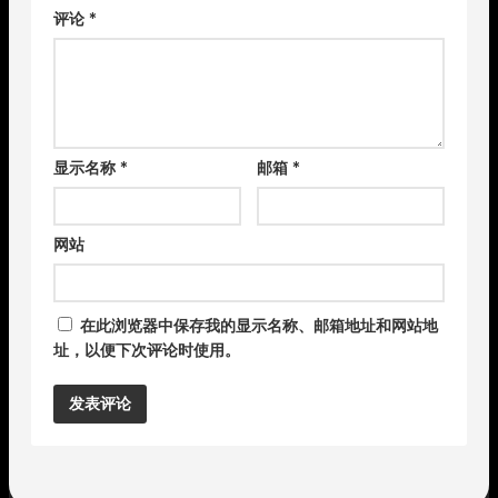
评论
*
显示名称
*
邮箱
*
网站
在此浏览器中保存我的显示名称、邮箱地址和网站地
址，以便下次评论时使用。
Alternative: