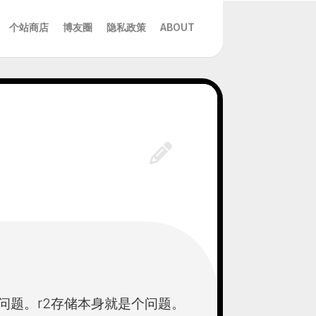
个站商店
博友圈
隐私政策
ABOUT
问题。r2存储本身就是个问题。