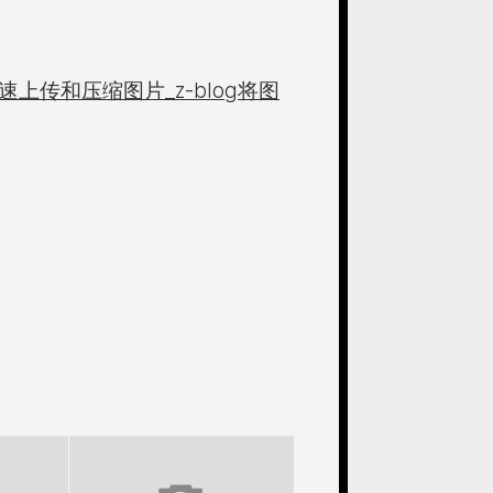
速上传和压缩图片_z-blog将图