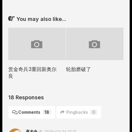
You may also like...
赏金奇兵3重回新奥尔
轮胎磨破了
良
18 Responses
Comments
18
Pingbacks
0
夜未央
2025-03-24 12:21