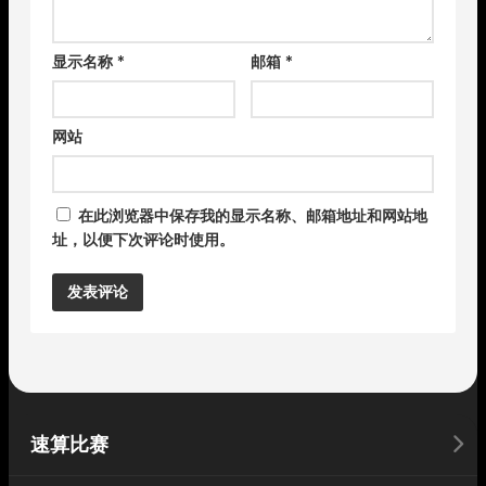
显示名称
*
邮箱
*
网站
在此浏览器中保存我的显示名称、邮箱地址和网站地
址，以便下次评论时使用。
Alternative:
速算比赛