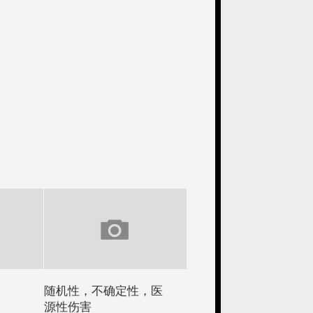
随机性，不确定性，医
源性伤害