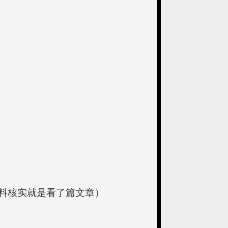
料核实就是看了篇文章）