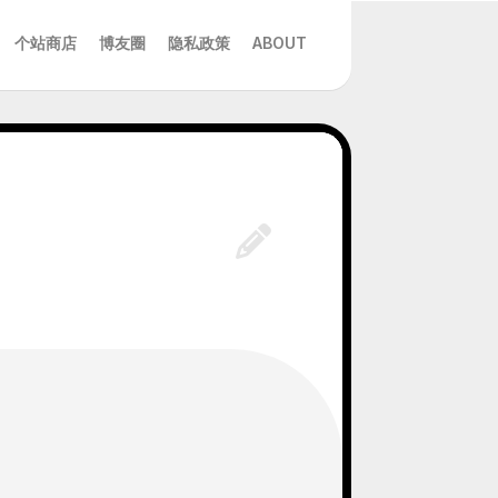
个站商店
博友圈
隐私政策
ABOUT