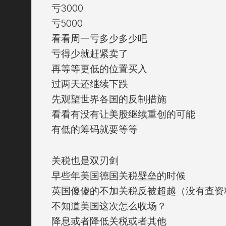
亏3000
亏5000
看看周一亏多少多少吧
亏得少就赶紧卖了
再等等更低的位置买入
过两天还继续下跌
先观望世界各国的反制措施
看看有没有让美股继续重创的可能
有低的筹码就要等等
关税也是双刃剑
早些年美国德国关税壁垒的时候
英国傻傻的不加关税反被超越（没有查资
不知道美国这次怎么收场？
降息或者降低关税或者其他