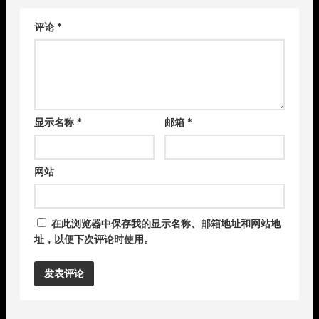
评论
*
显示名称
*
邮箱
*
网站
在此浏览器中保存我的显示名称、邮箱地址和网站地
址，以便下次评论时使用。
Alternative: