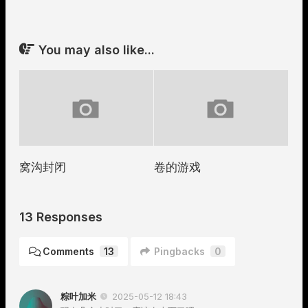
You may also like...
窝沟封闭
卷的游戏
13 Responses
Comments
13
Pingbacks
0
粽叶加米
2025-05-12 18:43