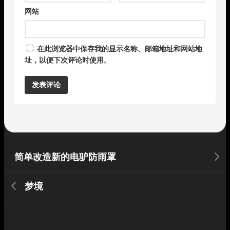
网站
在此浏览器中保存我的显示名称、邮箱地址和网站地
址，以便下次评论时使用。
Alternative:
简单改造新的电驴防雨罩
梦境