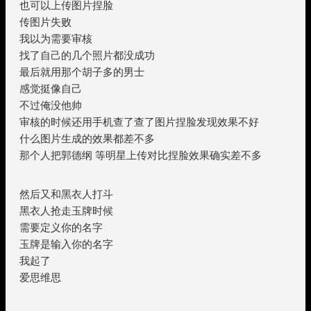
也可以上传图片捏脸
传图片失败
我以为需要审核
找了自己的几个照片都没成功
最后就用那个胡子多的男士
感觉挺像自己
不过俺没他帅
审核的时候还用手机查了查了图片捏脸发现效果不好
什么图片生成的效果都差不多
那个人把郭德纲 等明星上传对比捏脸效果确实差不多
然后又和黑衣人打斗
黑衣人抢走玉牌时候
需要定义你的名字
玉牌是输入你的名字
我起了
爱思维思