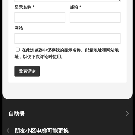
显示名称
*
邮箱
*
网站
在此浏览器中保存我的显示名称、邮箱地址和网站地
址，以便下次评论时使用。
Alternative:
自助餐
朋友小区电梯可能更换