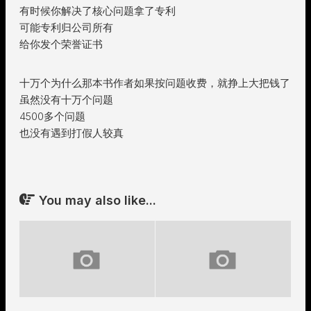
有时候你解决了核心问题拿了专利
可能专利归公司所有
给你发个荣誉证书
十万个为什么那本书作者如果按问题收费，就挣上大把钱了
虽然没有十万个问题
4500多个问题
也没有遇到打假人较真
You may also like...