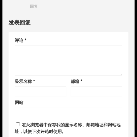
回复
发表回复
评论
*
显示名称
*
邮箱
*
网站
在此浏览器中保存我的显示名称、邮箱地址和网站地
址，以便下次评论时使用。