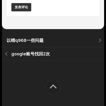
Alternative:
以晴q968一些问题
google账号找回2次