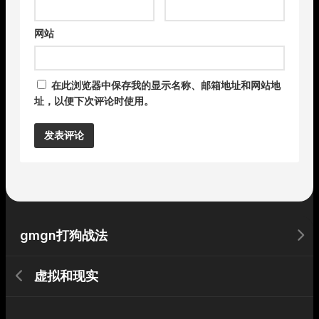
网站
在此浏览器中保存我的显示名称、邮箱地址和网站地
址，以便下次评论时使用。
Alternative:
gmgn打狗战法
虚拟和现实