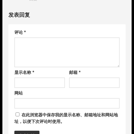
发表回复
评论
*
显示名称
*
邮箱
*
网站
在此浏览器中保存我的显示名称、邮箱地址和网站地
址，以便下次评论时使用。