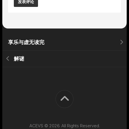
Alternative:
享乐与虚无读完
解谜
ACEVS © 2026. All Rights Reserved.