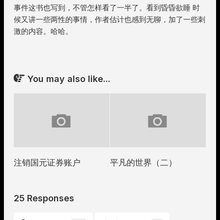
事件这书也写到，不管怎样看了一半了。看到昏昏欲睡 时
候又讲一些两性的事情，作者估计也感到无聊，加了一些刺
激的内容。哈哈。
You may also like...
注销国元证券账户
平凡的世界（二）
25 Responses