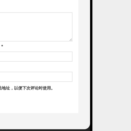
箱
*
站地址，以便下次评论时使用。