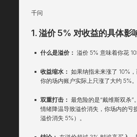
千问
1. 溢价 5% 对收益的具体影
什么是溢价：
溢价 5% 意味着你花 1
收益缩水：
如果纳指未来涨了 10%
你的场内账户实际上只涨了大约 5%
双重打击：
最危险的是“戴维斯双杀”
情绪降温导致溢价消失，你场内的亏
溢价消失 5%）。