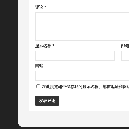
评论
*
显示名称
*
邮
网站
在此浏览器中保存我的显示名称、邮箱地址和网
Alternative: