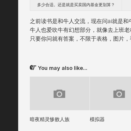
多少合适。还是就是买卖国内基金更划算？
之前读书是和牛人交流，现在问ai就是和
牛人也爱吹牛有幻想部分，就像去上班老
只要你问就有答案，不限于表格，图片，
You may also like...
暗夜精灵惨败人族
模拟器