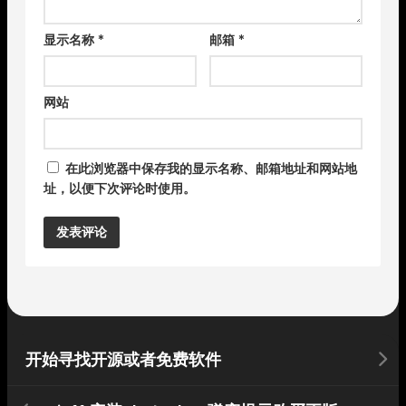
显示名称
*
邮箱
*
网站
在此浏览器中保存我的显示名称、邮箱地址和网站地
址，以便下次评论时使用。
Alternative:
开始寻找开源或者免费软件