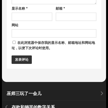
显示名称
*
邮箱
*
网站
在此浏览器中保存我的显示名称、邮箱地址和网站地
址，以便下次评论时使用。
Alternative:
巫师三玩了一会儿
存款和躺平的数字关系