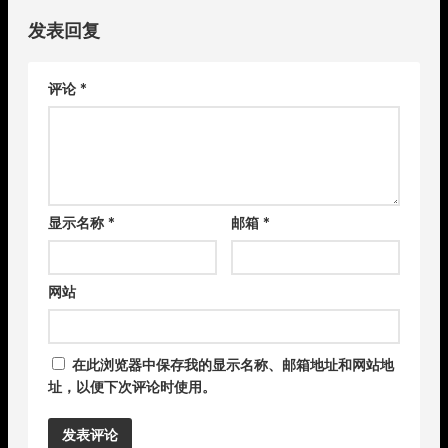
发表回复
评论
*
显示名称
*
邮箱
*
网站
在此浏览器中保存我的显示名称、邮箱地址和网站地
址，以便下次评论时使用。