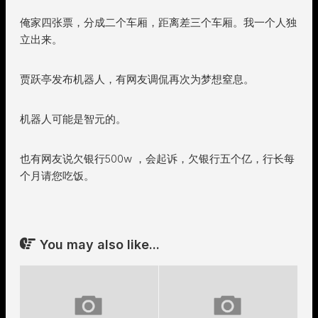
俺家四张票，分成二个车厢，距离差三个车厢。我一个人独
立出来。
贾跃亭发布机器人，有网友调侃再次为梦想窒息。
机器人可能是智元的。
也有网友说欠银行500w ，会起诉，欠银行五个亿，行长每
个月请您吃饭。
You may also like...