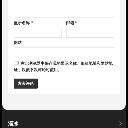
显示名称
*
邮箱
*
网站
在此浏览器中保存我的显示名称、邮箱地址和网站地
址，以便下次评论时使用。
Alternative:
溜冰