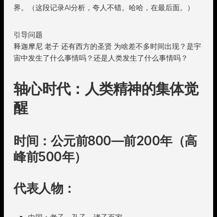
界。（这段记录AI分析，夸人不错。哈哈，在最后面。）
引导问题
释迦摩尼 老子 还有西方的圣贤 为啥差不多时间出现？是宇
宙中发生了什么事情吗？还是人类发生了什么事情吗？
轴心时代：人类精神的集体觉
醒
时间：公元前800—前200年（高
峰前500年）
代表人物：