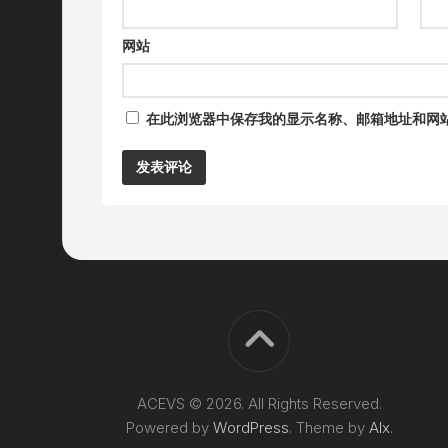
网站
在此浏览器中保存我的显示名称、邮箱地址和网
Alternative:
ACEVS © 2026. All Rights Reserved.
Powered by
WordPress
. Theme by
Alx
.