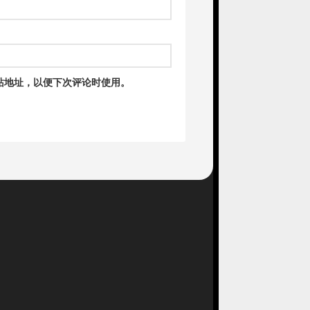
站地址，以便下次评论时使用。