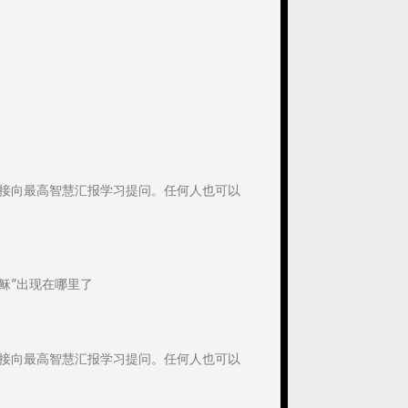
直接向最高智慧汇报学习提问。任何人也可以
稣”出现在哪里了
直接向最高智慧汇报学习提问。任何人也可以