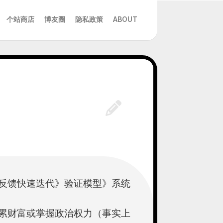
个站商店
博友圈
隐私政策
ABOUT
反馈快速迭代》验证模型》系统
累财富或掌握政治权力（事实上