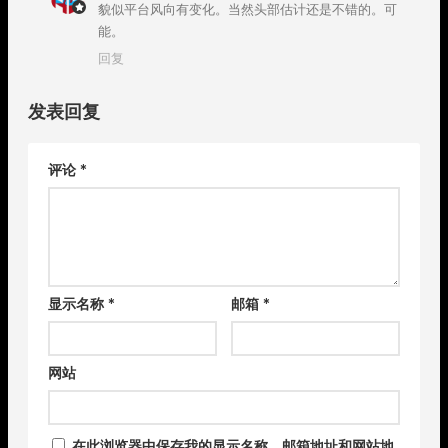
貌似平台风向有变化。当然头部估计还是不错的。可
能。
回复
发表回复
评论
*
显示名称
*
邮箱
*
网站
在此浏览器中保存我的显示名称、邮箱地址和网站地