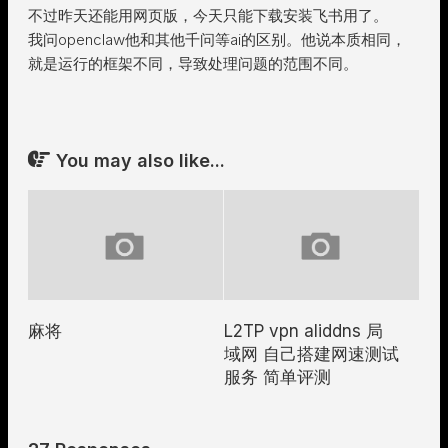
不过昨天还能用网页版，今天只能下载安装飞书用了。
我问openclaw他和其他千问等ai的区别。他说本质相同，
就是运行的框架不同，导致处理问题的范围不同。
You may also like...
麻将
L2TP vpn aliddns 局
域网 自己搭建网速测试
服务 简单评测