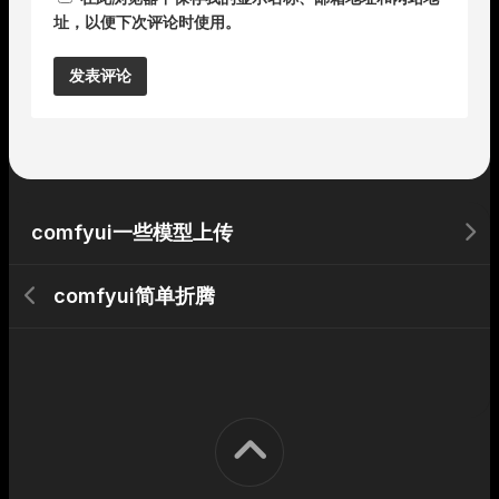
址，以便下次评论时使用。
Alternative:
comfyui一些模型上传
comfyui简单折腾