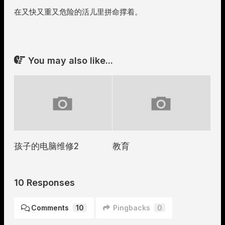
在又快又重又危险的活儿里拼命撑着。
You may also like...
孩子的电脑维修2
教育
10 Responses
Comments
10
Pingbacks
0