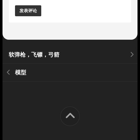
Alternative:
软弹枪，飞镖，弓箭
模型