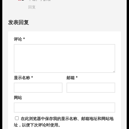
回复
发表回复
评论
*
显示名称
*
邮箱
*
网站
在此浏览器中保存我的显示名称、邮箱地址和网站地
址，以便下次评论时使用。