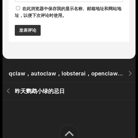
在此浏览器中保存我的显示名称、邮箱地址和网站地
址，以便下次评论时使用。
Alternative:
qclaw，autoclaw，lobsterai，openclaw 感想
昨天鹦鹉小绿的忌日