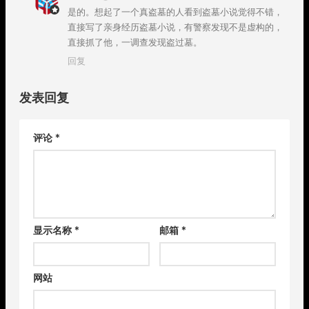
是的。想起了一个真盗墓的人看到盗墓小说觉得不错，
直接写了亲身经历盗墓小说，有警察发现不是虚构的，
直接抓了他，一调查发现盗过墓。
回复
发表回复
评论
*
显示名称
*
邮箱
*
网站