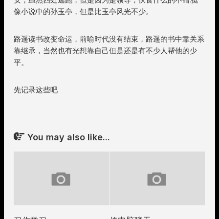
像小说中的孙玉亭，但是比玉亭风光不少。
路遥读书改变命运，前喻时代没有结束，路遥的书中靠关系
靠继承，当然也有光想靠自己但是还是有不少人帮他的少
平。
先记录这些吧
You may also like...