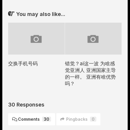
You may also like...
交换手机号码
错觉？ai这一波 为啥感
觉亚洲人 亚洲国家主导
的一样。 亚洲有啥优势
吗？
30 Responses
Comments
30
Pingbacks
0