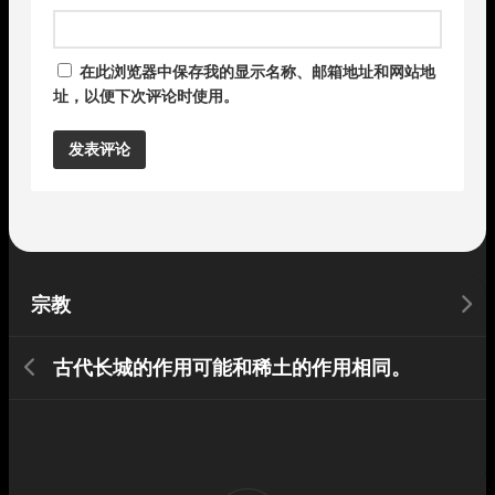
在此浏览器中保存我的显示名称、邮箱地址和网站地
址，以便下次评论时使用。
Alternative:
宗教
古代长城的作用可能和稀土的作用相同。